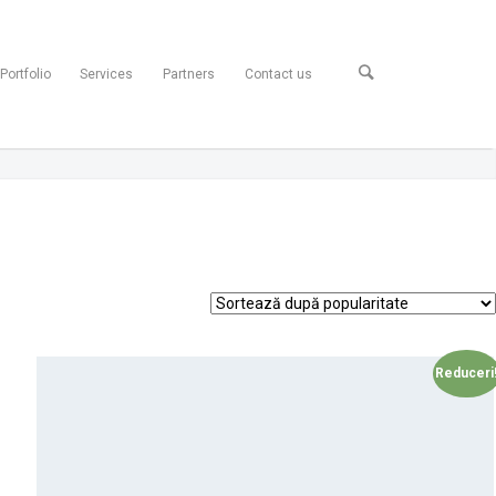
Portfolio
Services
Partners
Contact us
Reduceri