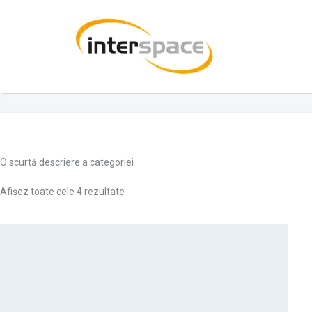
O scurtă descriere a categoriei
Afișez toate cele 4 rezultate